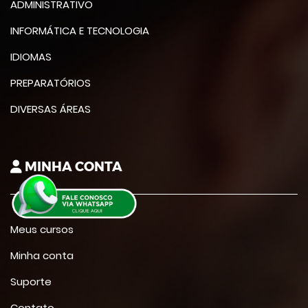
ADMINISTRATIVO
INFORMÁTICA E TECNOLOGIA
IDIOMAS
PREPARATÓRIOS
DIVERSAS ÁREAS
MINHA CONTA
Meus cursos
Minha conta
Suporte
Contato