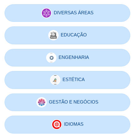
DIVERSAS ÁREAS
EDUCAÇÃO
ENGENHARIA
ESTÉTICA
GESTÃO E NEGÓCIOS
IDIOMAS