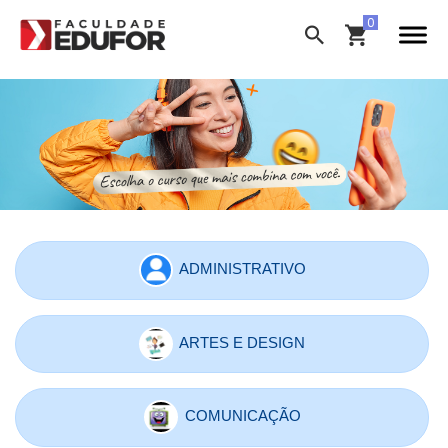
ADMINISTRATIVO
ARTES E DESIGN
COMUNICAÇÃO