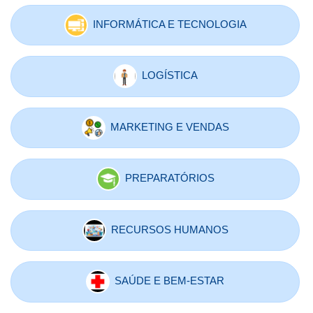
INFORMÁTICA E TECNOLOGIA
LOGÍSTICA
MARKETING E VENDAS
PREPARATÓRIOS
RECURSOS HUMANOS
SAÚDE E BEM-ESTAR