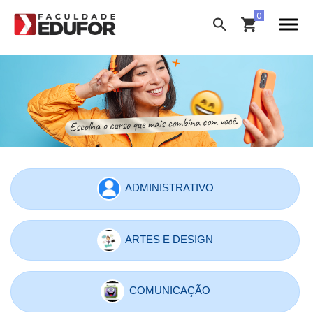
ADMINISTRATIVO
ARTES E DESIGN
COMUNICAÇÃO