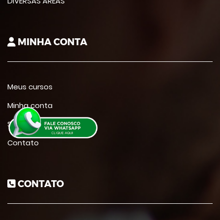
DIVERSAS ÁREAS
MINHA CONTA
Meus cursos
Minha conta
Suporte
Contato
CONTATO