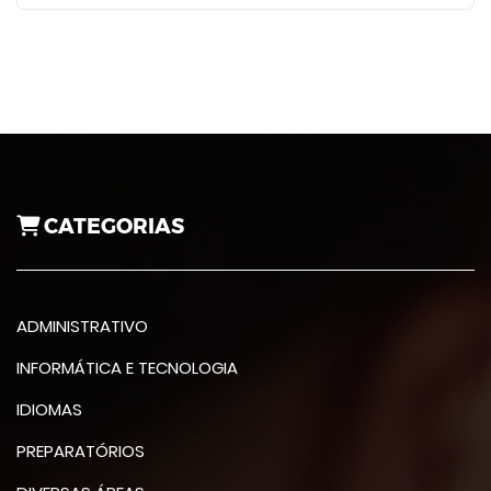
CATEGORIAS
ADMINISTRATIVO
INFORMÁTICA E TECNOLOGIA
IDIOMAS
PREPARATÓRIOS