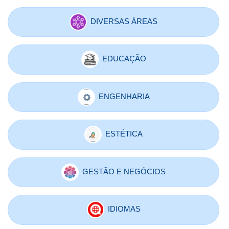
DIVERSAS ÁREAS
EDUCAÇÃO
ENGENHARIA
ESTÉTICA
GESTÃO E NEGÓCIOS
IDIOMAS