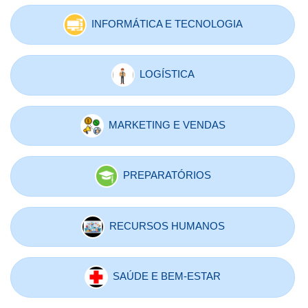
INFORMÁTICA E TECNOLOGIA
LOGÍSTICA
MARKETING E VENDAS
PREPARATÓRIOS
RECURSOS HUMANOS
SAÚDE E BEM-ESTAR