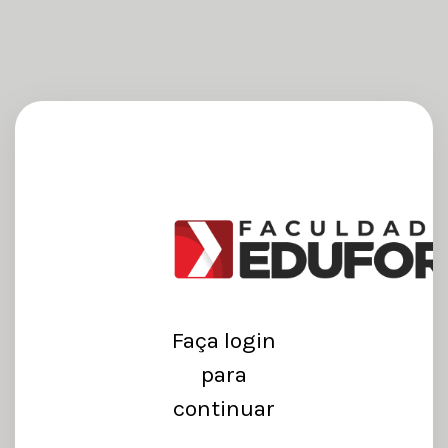
Faça login
para
continuar