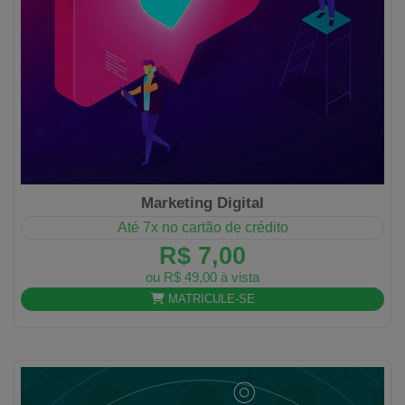
Marketing Digital
Até 7x no cartão de crédito
R$ 7,00
ou R$ 49,00 à vista
MATRICULE-SE