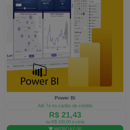
Power Bi
Até 7x no cartão de crédito
R$ 21,43
ou R$ 150,00 à vista
MATRICULE-SE