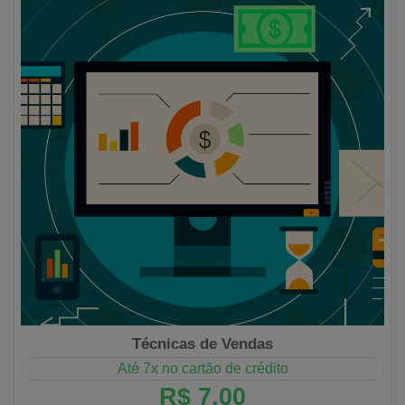
Técnicas de Vendas
Até 7x no cartão de crédito
R$ 7,00