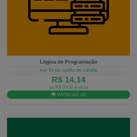
Lógica de Programação
Até 7x no cartão de crédito
R$ 14,14
ou R$ 99,00 à vista
MATRICULE-SE