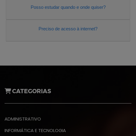
Posso estudar quando e onde quiser?
Preciso de acesso à internet?
CATEGORIAS
ADMINISTRATIVO
INFORMÁTICA E TECNOLOGIA