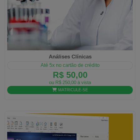
Análises Clínicas
Até 5x no cartão de crédito
R$ 50,00
ou R$ 250,00 à vista
MATRICULE-SE