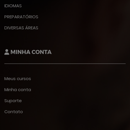
IDIOMAS
PREPARATÓRIOS
DIVERSAS ÁREAS
MINHA CONTA
Meus cursos
Minha conta
Suporte
Contato