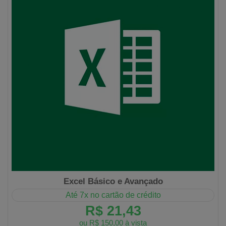
Excel Básico e Avançado
Até 7x no cartão de crédito
R$ 21,43
ou R$ 150,00 à vista