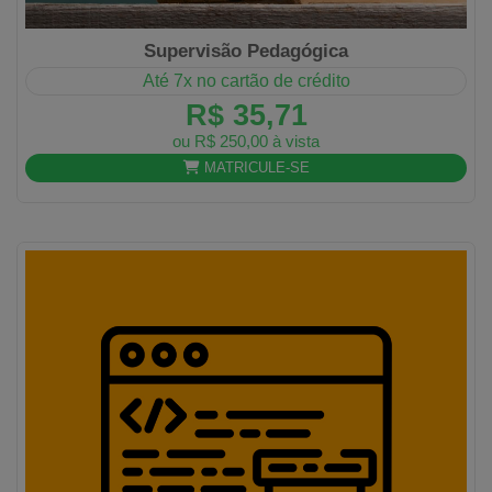
Supervisão Pedagógica
Até 7x no cartão de crédito
R$ 35,71
ou R$ 250,00 à vista
MATRICULE-SE