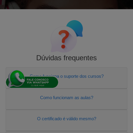
Dúvidas frequentes
Como funciona o suporte dos cursos?
Como funcionam as aulas?
O certificado é válido mesmo?