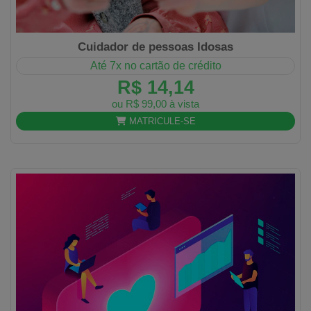
Cuidador de pessoas Idosas
Até 7x no cartão de crédito
R$ 14,14
ou R$ 99,00 à vista
MATRICULE-SE