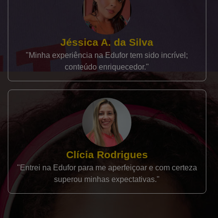
Jéssica A. da Silva
"Minha experiência na Edufor tem sido incrível;
conteúdo enriquecedor."
Clícia Rodrigues
"Entrei na Edufor para me aperfeiçoar e com certeza
superou minhas expectativas."