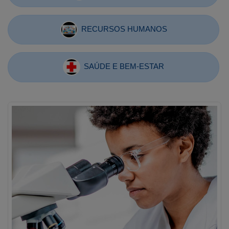
RECURSOS HUMANOS
SAÚDE E BEM-ESTAR