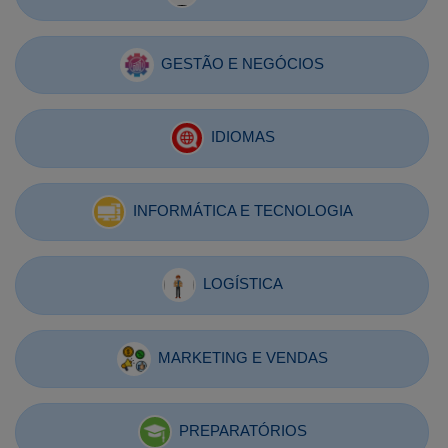
GESTÃO E NEGÓCIOS
IDIOMAS
INFORMÁTICA E TECNOLOGIA
LOGÍSTICA
MARKETING E VENDAS
PREPARATÓRIOS