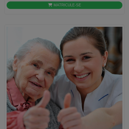
MATRICULE-SE