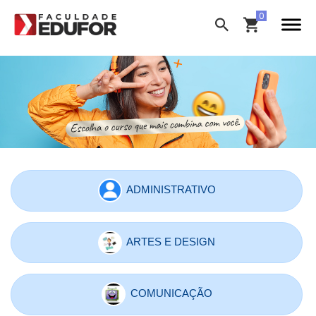
ADMINISTRATIVO
ARTES E DESIGN
COMUNICAÇÃO