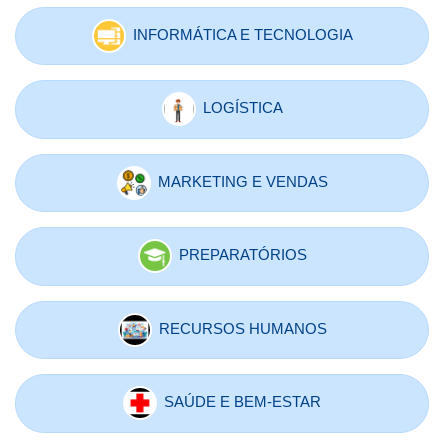
INFORMÁTICA E TECNOLOGIA
LOGÍSTICA
MARKETING E VENDAS
PREPARATÓRIOS
RECURSOS HUMANOS
SAÚDE E BEM-ESTAR