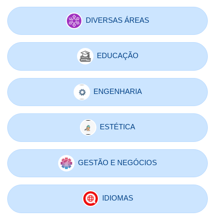
DIVERSAS ÁREAS
EDUCAÇÃO
ENGENHARIA
ESTÉTICA
GESTÃO E NEGÓCIOS
IDIOMAS