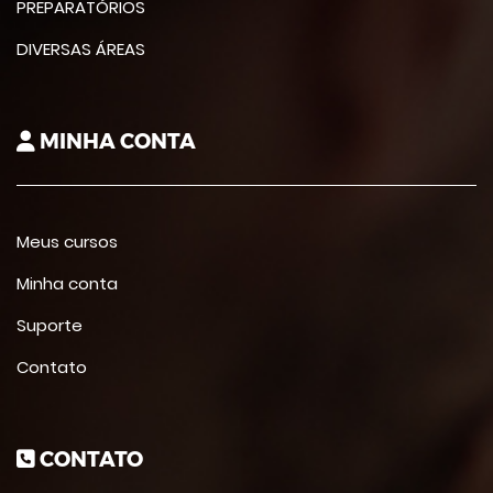
PREPARATÓRIOS
DIVERSAS ÁREAS
MINHA CONTA
Meus cursos
Minha conta
Suporte
Contato
CONTATO