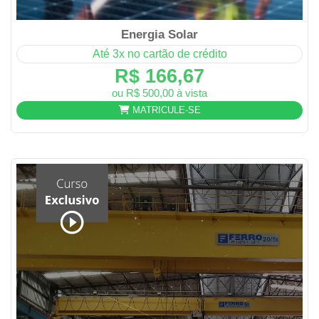
Energia Solar
Até 3x no cartão de crédito
R$ 166,67
ou R$ 500,00 à vista
MATRICULE-SE