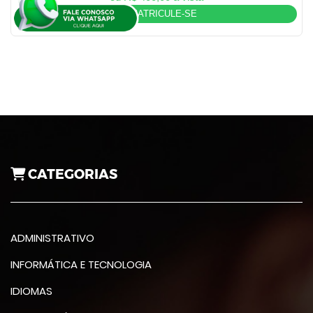
MATRICULE-SE
CATEGORIAS
ADMINISTRATIVO
INFORMÁTICA E TECNOLOGIA
IDIOMAS