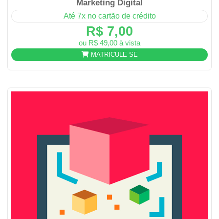
Marketing Digital
Até 7x no cartão de crédito
R$ 7,00
ou R$ 49,00 à vista
MATRICULE-SE