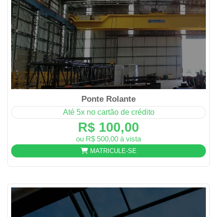
Ponte Rolante
Até 5x no cartão de crédito
R$ 100,00
ou R$ 500,00 à vista
MATRICULE-SE