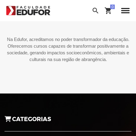
Na Edufor, acreditamos no poder transformador da educação.
Oferecemos cursos capazes de transformar positivamente a
sociedade, gerando impactos socioeconômicos, ambientais e
culturais na sua região de abrangência.
CATEGORIAS