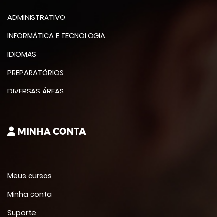
ADMINISTRATIVO
INFORMÁTICA E TECNOLOGIA
IDIOMAS
PREPARATÓRIOS
DIVERSAS ÁREAS
MINHA CONTA
Meus cursos
Minha conta
Suporte